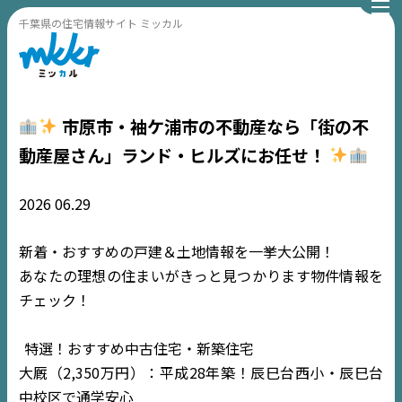
千葉県の住宅情報サイト ミッカル
市原市・袖ケ浦市の不動産なら「街の不
動産屋さん」ランド・ヒルズにお任せ！
2026
06.29
新着・おすすめの戸建＆土地情報を一挙大公開！
あなたの理想の住まいがきっと見つかります物件情報を
チェック！
特選！おすすめ中古住宅・新築住宅
大厩（2,350万円）：平成28年築！辰巳台西小・辰巳台
中校区で通学安心