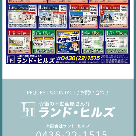
REQUEST＆CONTACT / お問い合わせ
有限会社ランド･ヒルズ
0436-22-1515