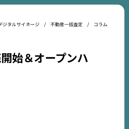
デジタルサイネージ
不動産一括査定
コラム
売開始＆オープンハ