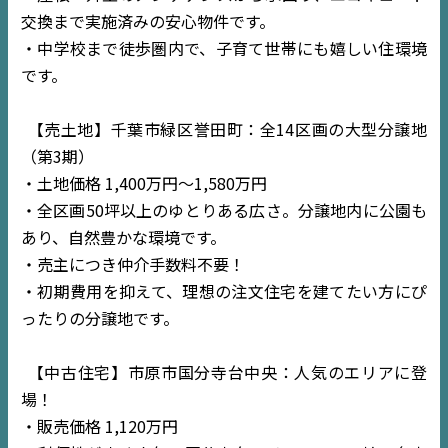
交換まで実施済みの安心物件です。
・中学校まで徒歩圏内で、子育て世帯にも嬉しい住環境
です。
【売土地】千葉市緑区誉田町：全14区画の大型分譲地
（第3期）
・土地価格 1,400万円〜1,580万円
・全区画50坪以上のゆとりある広さ。分譲地内に公園も
あり、自然豊かな環境です。
・売主につき仲介手数料不要！
・初期費用を抑えて、理想の注文住宅を建てたい方にぴ
ったりの分譲地です。
【中古住宅】市原市国分寺台中央：人気のエリアに登
場！
・販売価格 1,120万円