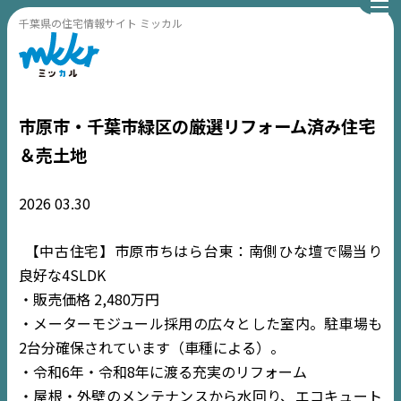
千葉県の住宅情報サイト ミッカル
市原市・千葉市緑区の厳選リフォーム済み住宅
＆売土地
2026
03.30
【中古住宅】市原市ちはら台東：南側ひな壇で陽当り
良好な4SLDK
・販売価格 2,480万円
・メーターモジュール採用の広々とした室内。駐車場も
2台分確保されています（車種による）。
・令和6年・令和8年に渡る充実のリフォーム
・屋根・外壁のメンテナンスから水回り、エコキュート