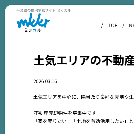
千葉県の住宅情報サイト ミッカル
TOP
N
土気エリアの不動
2026
03.16
土気エリアを中心に、陽当たり良好な売地や生
不動産売却物件を募集中です
「家を売りたい」「土地を有効活用したい」と