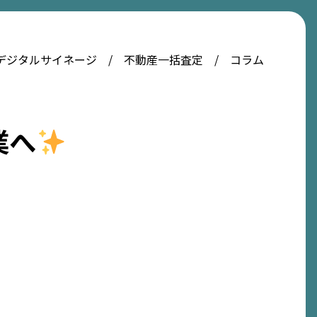
デジタルサイネージ
不動産一括査定
コラム
業へ