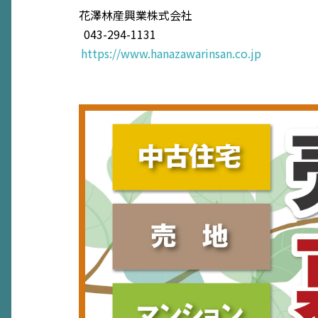
花澤林産興業株式会社
043-294-1131
https://www.hanazawarinsan.co.jp