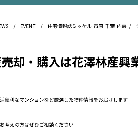
EWS
EVENT
住宅情報誌ミッケル
市原
千葉
内房
産売却・購入は花澤林産興
活便利なマンションなど厳選した物件情報をお届けします
お考えの方はぜひご相談ください