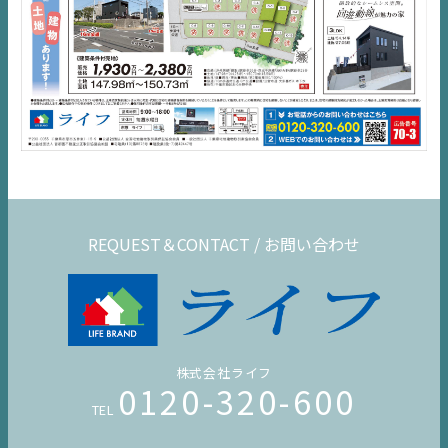
REQUEST＆CONTACT / お問い合わせ
株式会社ライフ
0120-320-600
TEL