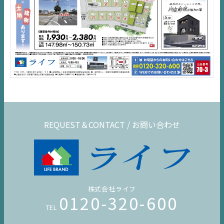
REQUEST＆CONTACT / お問い合わせ
株式会社ライフ
0120-320-600
TEL