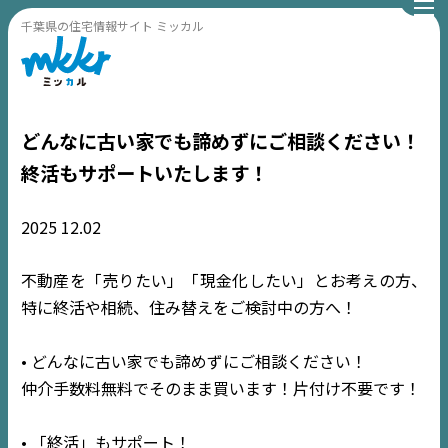
千葉県の住宅情報サイト ミッカル
どんなに古い家でも諦めずにご相談ください！
終活もサポートいたします！
2025
12.02
不動産を「売りたい」「現金化したい」とお考えの方、
特に終活や相続、住み替えをご検討中の方へ！
• どんなに古い家でも諦めずにご相談ください！
仲介手数料無料でそのまま買います！片付け不要です！
• 「終活」もサポート！