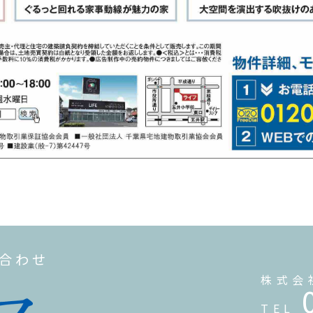
い合わせ
株式会
TEL