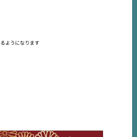
きるようになります