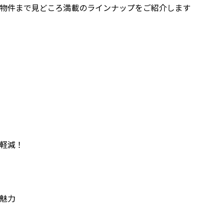
物件まで見どころ満載のラインナップをご紹介します
軽減！
魅力