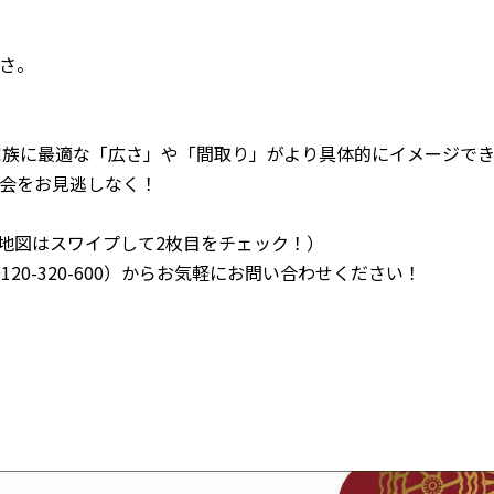
さ。
家族に最適な「広さ」や「間取り」がより具体的にイメージで
会をお見逃しなく！
細な地図はスワイプして2枚目をチェック！）
20-320-600）からお気軽にお問い合わせください！