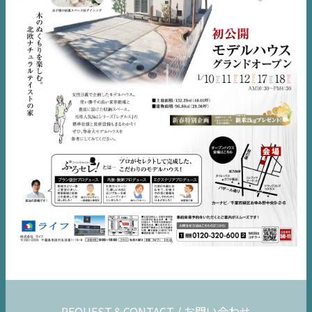
不動産一括査定
コラム
REQUEST＆CONTACT / お問い合わせ