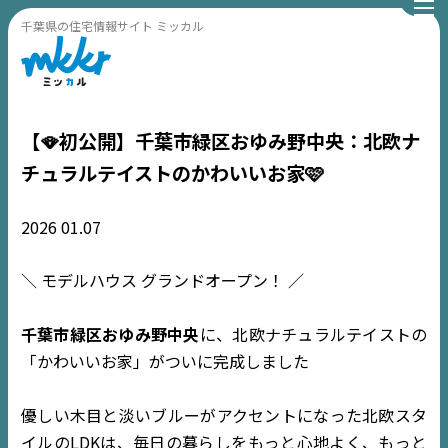
千葉県の住宅情報サイト ミッカル
【🪭初公開】千葉市緑区おゆみ野中央：北欧ナ
チュラルテイストのかわいいお家🩷
2026
01.07
＼ モデルハウス グランドオープン！ ／
千葉市緑区おゆみ野中央
に、北欧ナチュラルテイストの
「かわいいお家」がついに完成しました
優しい木目と淡いブルーがアクセントになった北欧スタ
イルのLDKは、毎日の暮らしをもっと心地よく、もっと