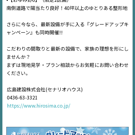
南側道路で陽当たり良好！40坪以上のゆとりある整形地
さらに今なら、最新設備が手に入る『グレードアップキ
ャンペーン』も同時開催!!
こだわりの間取りと最新の設備で、家族の理想を形にし
ませんか？
まずは現地見学・プラン相談からお気軽にお問い合わせ
ください。
広島建設株式会社(セナリオハウス)
0436-63-3321
https://www.hirosima.co.jp/
TOP