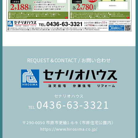
REQUEST＆CONTACT / お問い合わせ
セナリオハウス
0436-63-3321
TEL
〒290-0050 市原市更級1-6-9（市原住宅公園内）
https://www.hirosima.co.jp/