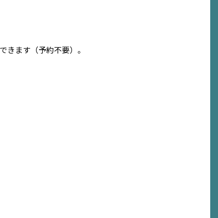
できます（予約不要）。