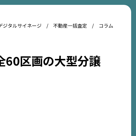
デジタルサイネージ
不動産一括査定
コラム
全60区画の大型分譲