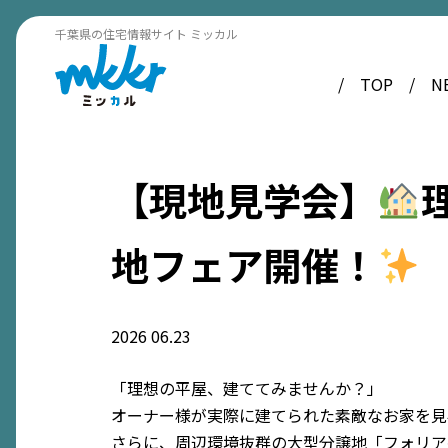
千葉県の住宅情報サイト ミッカル
TOP
N
【現地見学会】
地フェア開催！
2026
06.23
「理想の平屋、建ててみませんか？」
オーナー様が実際に建てられた素敵なお家を見
さらに、周辺環境抜群の大型分譲地「フォリア