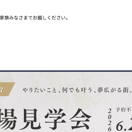
家族みなさまでお越しください。