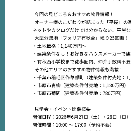
今回の見どころ＆おすすめ物件情報！
オーナー様のこだわりが詰まった「平屋」の
ネットやカタログだけでは分からない、平屋な
大型分譲地「フォリア有秋台」残り25区画！
・土地価格：1,140万円〜
・建築条件なし！お好きなハウスメーカーで建
・有秋西小学校まで徒歩圏内、仲介手数料不要
その他エリアのおすすめ物件情報も満載！
・千葉市稲毛区作草部町（建築条件付売地：1,
・市原市青柳（建築条件付売地：1,180万円）
・市原市菊間（建築条件付売地：780万円）
見学会・イベント開催概要
開催日程：2026年6月27日（土）・28日（日
開催時間：10:00 〜 17:00（予約不要）