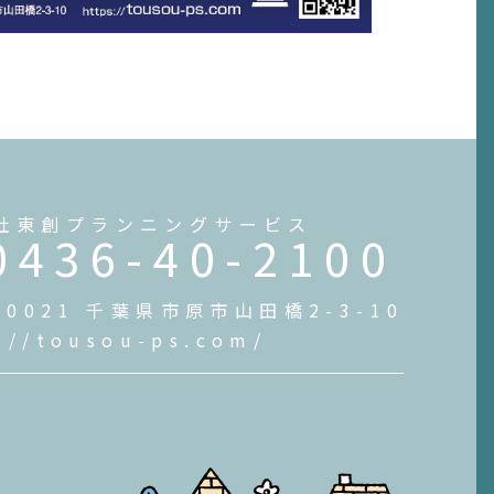
社東創プランニングサービス
0436-40-2100
-0021 千葉県市原市山田橋2-3-10
://tousou-ps.com/