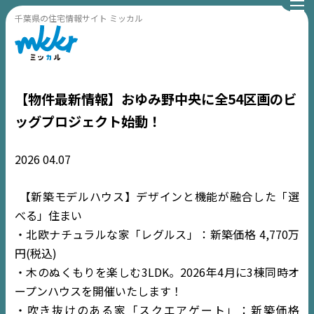
千葉県の住宅情報サイト ミッカル
【物件最新情報】おゆみ野中央に全54区画のビ
ッグプロジェクト始動！
2026
04.07
【新築モデルハウス】デザインと機能が融合した「選
べる」住まい
・北欧ナチュラルな家「レグルス」：新築価格 4,770万
円(税込)
・木のぬくもりを楽しむ3LDK。2026年4月に3棟同時オ
ープンハウスを開催いたします！
・吹き抜けのある家「スクエアゲート」：新築価格