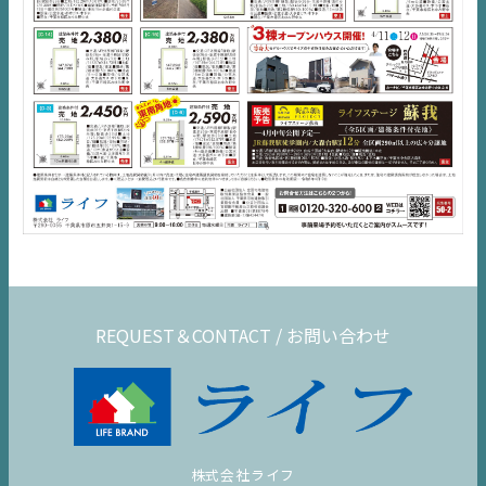
REQUEST＆CONTACT / お問い合わせ
株式会社ライフ