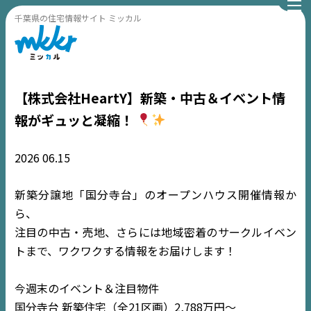
千葉県の住宅情報サイト ミッカル
【株式会社HeartY】新築・中古＆イベント情
報がギュッと凝縮！
2026
06.15
新築分譲地「国分寺台」のオープンハウス開催情報か
ら、
注目の中古・売地、さらには地域密着のサークルイベン
トまで、ワクワクする情報をお届けします！
今週末のイベント＆注目物件
国分寺台 新築住宅（全21区画）2,788万円〜