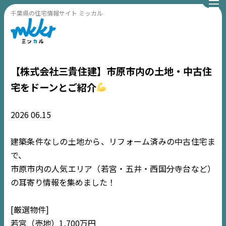
千葉県の住宅情報サイト ミッカル
【株式会社三貴住建】市原市内の土地・中古住
宅をドーンとご紹介
2026
06.15
建築条件なしの土地から、リフォーム済みの中古住宅ま
で、
市原市内の人気エリア（若宮・五井・西国分寺台など）
の耳寄り情報を集めました！
[厳選物件]
若宮（売地）1,700万円