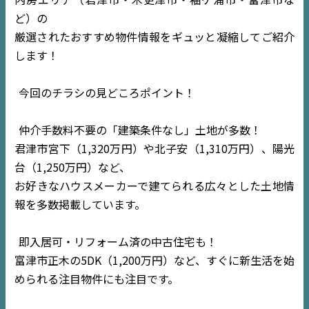
ど）の
厳選されたおすすめ物件情報をギュッと凝縮してご紹介
します！
今回のチラシの見どころポイント！
仲介手数料不要の「建築条件なし」土地が多数！
君津市宮下（1,320万円）や北子安（1,310万円）、陽光
台（1,250万円）など、
お好きなハウスメーカーで建てられる広々とした土地情
報を多数掲載しています。
即入居可・リフォーム済の中古住宅も！
富津市正木の5DK（1,200万円）など、すぐに新生活を始
められる注目物件にも注目です。