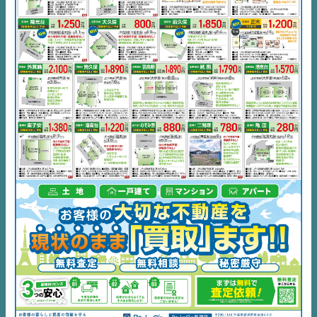
デジタルサイネージ
不動産一括査定
コラム