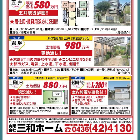
不動産一括査定
コラム