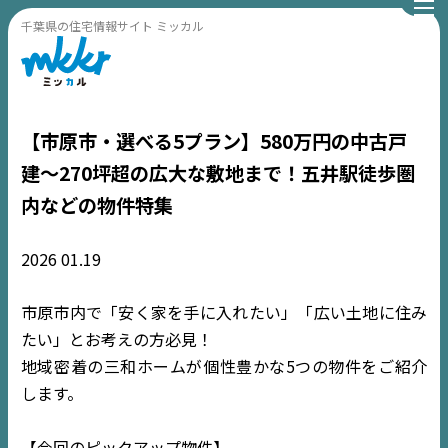
千葉県の住宅情報サイト ミッカル
【市原市・選べる5プラン】580万円の中古戸
建〜270坪超の広大な敷地まで！五井駅徒歩圏
内などの物件特集
2026
01.19
市原市内で「安く家を手に入れたい」「広い土地に住み
たい」とお考えの方必見！
地域密着の三和ホームが個性豊かな5つの物件をご紹介
します。
【今回のピックアップ物件】