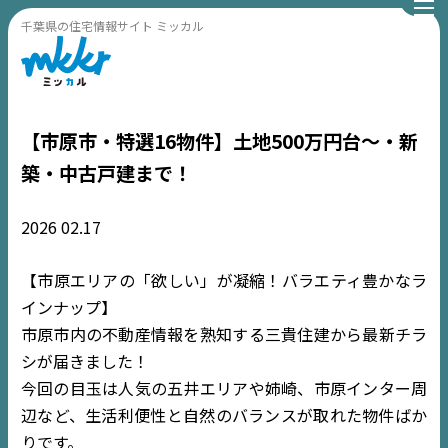
千葉県の住宅情報サイト ミッカル
【市原市・特選16物件】土地500万円台〜・新
築・中古戸建まで！
2026
02.17
【市原エリアの「欲しい」が凝縮！バラエティ豊かなラ
インナップ】
市原市内の不動産情報を熟知する三貴住建から最新チラ
シが届きました！
今回の目玉は人気の五井エリアや姉崎、市原インター周
辺など、生活利便性と自然のバランスが取れた物件ばか
りです。