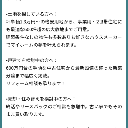
•土地を探している方へ：
坪単価1.3万円〜の格安用地から、事業用・2世帯住宅に
も最適な600坪超の広大敷地までご用意。
建築条件なしの物件も多数ありお好きなハウスメーカー
でマイホームの夢を叶えられます。
•戸建てを検討中の方へ：
600万円台の手頃な中古住宅から最新設備の整った新築
分譲まで幅広く掲載。
リフォーム相談も承ります！
•売却・住み替えを検討中の方へ：
終活やリースバックのご相談も急増中。古い家でもその
まま買い取ります。
TOP