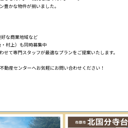
ン豊かな物件が揃いました。
良好な商業地域など
更級・村上）も同時募集中
わせて専門スタッフが最適なプランをご提案いたします。
不動産センターへお気軽にお問い合わせください！