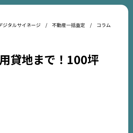
デジタルサイネージ
不動産一括査定
コラム
業用貸地まで！100坪