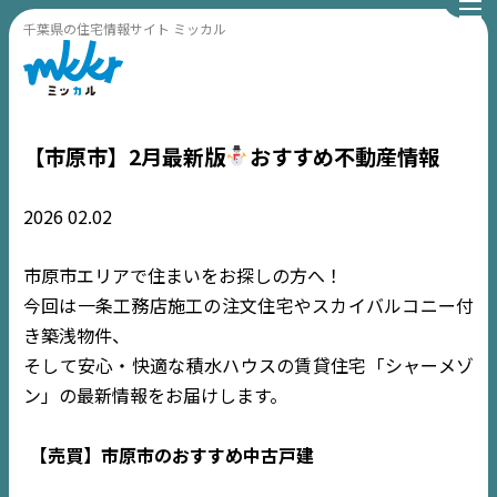
千葉県の住宅情報サイト ミッカル
【市原市】2月最新版
おすすめ不動産情報
2026
02.02
市原市エリアで住まいをお探しの方へ！
今回は一条工務店施工の注文住宅やスカイバルコニー付
き築浅物件、
そして安心・快適な積水ハウスの賃貸住宅「シャーメゾ
ン」の最新情報をお届けします。
【売買】市原市のおすすめ中古戸建