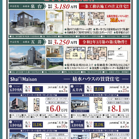
デジタルサイネージ
不動産一括査定
コラム