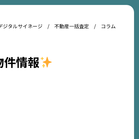
デジタルサイネージ
不動産一括査定
コラム
物件情報