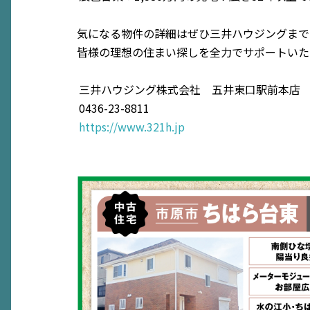
気になる物件の詳細はぜひ三井ハウジングまで
皆様の理想の住まい探しを全力でサポートいた
三井ハウジング株式会社 五井東口駅前本店
0436-23-8811
https://www.321h.jp