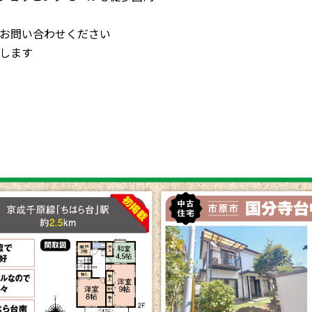
お問い合わせください
します