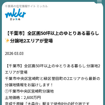
千葉県の住宅情報サイト ミッカル
【千葉市】全区画50坪以上のゆとりある暮らし
分譲地2エリアが登場
2026
03.03
【千葉市】全区画50坪以上のゆとりある暮らし
分譲地2
エリアが登場
千葉市中央区宮崎町と緑区誉田町の2エリアから最新の
分譲地情報をお届けします！
①千葉市中央区宮崎町分譲地
土地価格：2,600万円
京成千原線「大森台」駅まで徒歩8分の好立地です