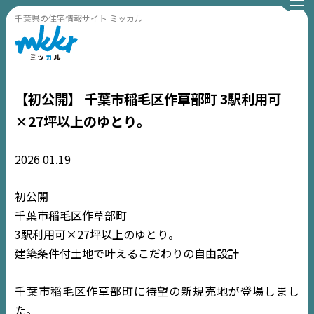
千葉県の住宅情報サイト ミッカル
【初公開】 千葉市稲毛区作草部町 3駅利用可
×27坪以上のゆとり。
2026
01.19
初公開
千葉市稲毛区作草部町
3駅利用可×27坪以上のゆとり。
建築条件付土地で叶えるこだわりの自由設計
千葉市稲毛区作草部町に待望の新規売地が登場しまし
た。