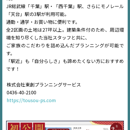
JR総武線「千葉」駅・「西千葉」駅、さらにモノレール
「天台」駅の3駅が利用可能。
通勤・通学・お買い物に便利です。
全2区画の土地は27坪以上。建築条件付のため、周辺環
境を知り尽くした当社スタッフと共に、
ご家族のこだわりを詰め込んだプランニングが可能で
す。
「駅近」も「自分らしさ」も諦めたくない方におすすめ
です！
株式会社東創プランニングサービス
0436-40-2100
https://tousou-ps.com
TOP
NEWS