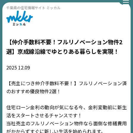
千葉県の住宅情報サイト ミッカル
【仲介手数料不要！フルリノベーション物件2
選】京成線沿線でゆとりある暮らしを実現！
2025
12.09
【売主につき仲介手数料不要！】フルリノベーション済
のおすすめ優良物件2選！
住宅ローン金利の動向が気になる今、金利変動前に新生
活をスタートさせるチャンスです！
当社売主のフルリノベーション物件なら面倒な修繕費用
がかからずすぐに新しい生活を始められます。