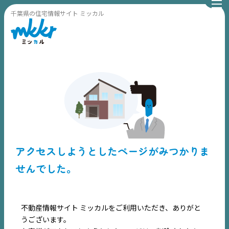
千葉県の住宅情報サイト ミッカル
TOP
アクセスしようとしたページがみつかりま
NEWS
せんでした。
EVENT
不動産情報サイト ミッカルをご利用いただき、ありがと
住宅情報誌ミッケル
うございます。